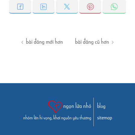
bài đăng mới hơn
bài đăng cũ hơn
ngọn lửa nhỏ
blog
sitemap
nhóm lên hi vọng, khơi nguồn yêu thương