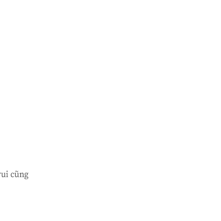
ui cũng