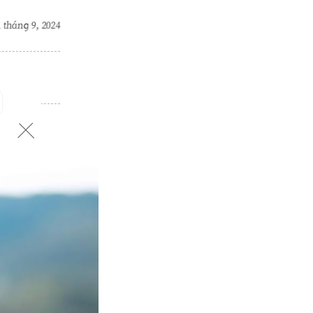
 tháng 9, 2024