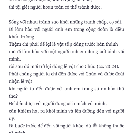
thì tội giết người hoàn toàn có thể tránh được.
Sống với nhau tránh sao khỏi những tranh chấp, cọ sát.
Đi làm hòa với người anh em trong cộng đoàn là điều
khẩn trương.
Thậm chí phải để lại lễ vật sắp dâng trước bàn thánh
mà đi làm hòa với một người anh em đang bất bình với
mình,
rồi sau đó mới trở lại dâng lễ vật cho Chúa (cc. 23-24).
Phải chăng người ta chỉ đến được với Chúa và được đoái
nhận lễ vật
khi người ta đến được với anh em trong sự an hòa thứ
tha?
Để đến được với người đang xích mích với mình,
cần khiêm hạ, ra khỏi mình và lên đường đến với người
ấy.
Đi bước trước để đến với người khác, dù lỗi không thuộc