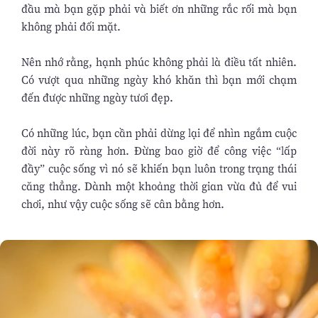
đầu mà bạn gặp phải và biết ơn những rắc rối mà bạn
không phải đối mặt.
Nên nhớ rằng, hạnh phúc không phải là điều tất nhiên.
Có vượt qua những ngày khó khăn thì bạn mới chạm
đến được những ngày tươi đẹp.
Có những lúc, bạn cần phải dừng lại để nhìn ngắm cuộc
đời này rõ ràng hơn. Đừng bao giờ để công việc “lấp
đầy” cuộc sống vì nó sẽ khiến bạn luôn trong trạng thái
căng thẳng. Dành một khoảng thời gian vừa đủ để vui
chơi, như vậy cuộc sống sẽ cân bằng hơn.