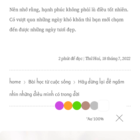
Nên nhớ rằng, hạnh phúc không phải là điều tất nhiên.
Có vượt qua những ngày khó khăn thì bạn mới chạm
đến được những ngày tươi đẹp.
2 phút để đọc
Thứ Hai, 18 tháng 7, 2022
home
Bài học từ cuộc sống
Hãy dừng lại để ngắm
nhìn những điều mình có trong đời
⁺Aa⁻
100%