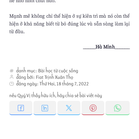
hề nhỏ nhoi chút nào.
Mạnh mẽ không chỉ thể hiện ở sự kiên trì mà nó còn thể
hiện ở khả năng biết từ bỏ đúng lúc và sẵn sàng làm lại
từ đầu.
_____Hà Minh______
danh mục:
Bài học từ cuộc sống
đăng bởi:
Fiat Trịnh Xuân Thọ
đăng ngày:
Thứ Hai, 18 tháng 7, 2022
nếu Quý Vị thấy hữu ích, hãy chia sẻ bài viết này